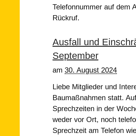
Telefonnummer auf dem AB
Rückruf.
Ausfall und Einschr
September
am
30. August 2024
Liebe Mitglieder und Inter
Baumaßnahmen statt. Auf
Sprechzeiten in der Woche 
weder vor Ort, noch telefo
Sprechzeit am Telefon wi