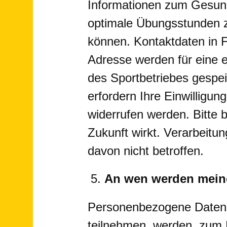
Informationen zum Gesund
optimale Übungsstunden 
können. Kontaktdaten in 
Adresse werden für eine 
des Sportbetriebes gespei
erfordern Ihre Einwilligung
widerrufen werden. Bitte b
Zukunft wirkt. Verarbeitun
davon nicht betroffen.
An wen werden mein
Personenbezogene Daten d
teilnehmen, werden zum 