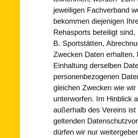
jeweiligen Fachverband we
bekommen diejenigen Ihre
Rehasports beteiligt sind.
B. Sportstätten, Abrechn
Zwecken Daten erhalten. D
Einhaltung derselben Date
personenbezogenen Daten 
gleichen Zwecken wie wir
unterworfen. Im Hinblick
außerhalb des Vereins ist
geltenden Datenschutzvors
dürfen wir nur weitergeb