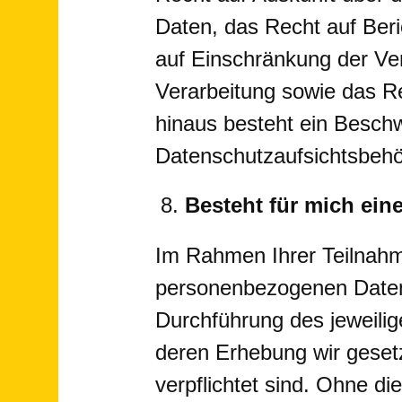
Daten, das Recht auf Ber
auf Einschränkung der Ve
Verarbeitung sowie das R
hinaus besteht ein Beschw
Datenschutzaufsichtsbehö
Besteht für mich eine
Im Rahmen Ihrer Teilnah
personenbezogenen Daten 
Durchführung des jeweilig
deren Erhebung wir geset
verpflichtet sind. Ohne di