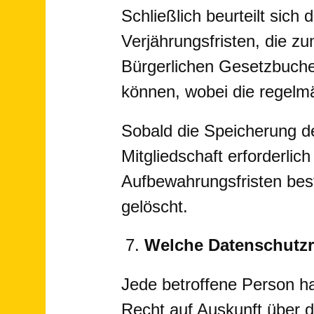
Schließlich beurteilt sic
Verjährungsfristen, die zu
Bürgerlichen Gesetzbuche
können, wobei die regelmä
Sobald die Speicherung d
Mitgliedschaft erforderlich
Aufbewahrungsfristen bes
gelöscht.
Welche Datenschutzr
Jede betroffene Person h
Recht auf Auskunft über 