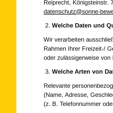
Reiprecht, Königsteinstr. 
datenschutz@sonne-bewe
Welche Daten und Qu
Wir verarbeiten ausschlie
Rahmen Ihrer Freizeit-/ 
oder zulässigerweise von 
Welche Arten von Dat
Relevante personenbezog
(Name, Adresse, Geschle
(z. B. Telefonnummer ode